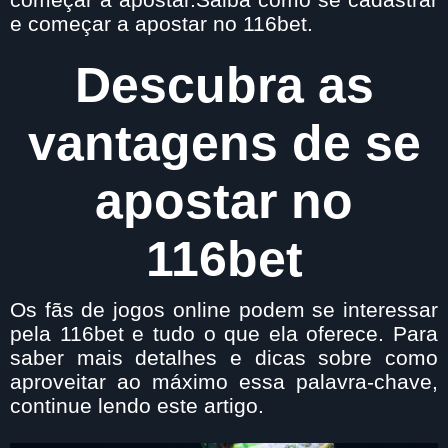
e começar a apostar no 116bet.
Descubra as
vantagens de se
apostar no
116bet
Os fãs de jogos online podem se interessar
pela 116bet e tudo o que ela oferece. Para
saber mais detalhes e dicas sobre como
aproveitar ao máximo essa palavra-chave,
continue lendo este artigo.