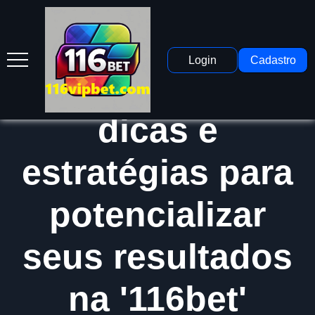
Login
Cadastro
116bet - Receba
dicas e
estratégias para
potencializar
seus resultados
na '116bet'