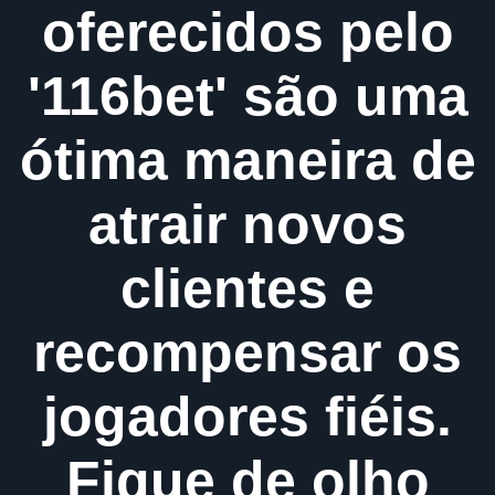
oferecidos pelo
'116bet' são uma
ótima maneira de
atrair novos
clientes e
recompensar os
jogadores fiéis.
Fique de olho